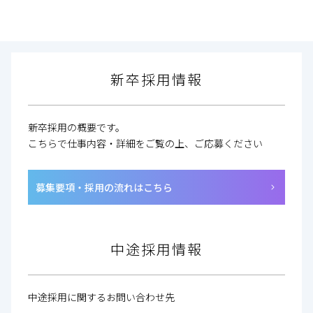
新卒採用情報
新卒採用の概要です。
こちらで仕事内容・詳細をご覧の上、ご応募ください
募集要項・採用の流れはこちら
中途採用情報
中途採用に関するお問い合わせ先