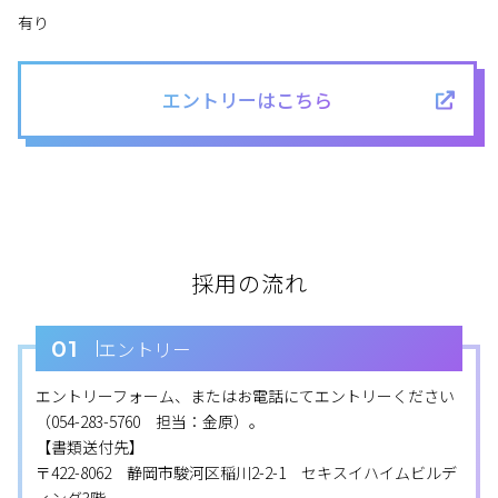
有り
エントリーはこちら
採用の流れ
01
エントリー
エントリーフォーム、またはお電話にてエントリーください
（
054-283-5760
担当：金原）。
【書類送付先】
〒422-8062 静岡市駿河区稲川2-2-1 セキスイハイムビルデ