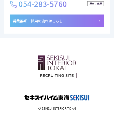
054-283-5760
担当：金原
募集要項・採用の流れはこちら
© SEKISUI INTERIOR TOKAI